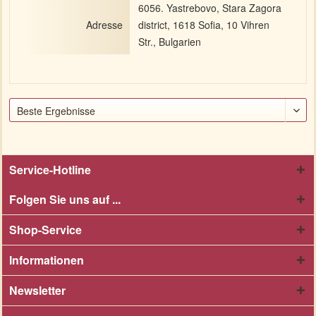
6056. Yastrebovo, Stara Zagora
Adresse
district, 1618 Sofia, 10 Vihren
Str., Bulgarien
Service-Hotline
Folgen Sie uns auf ...
Shop-Service
Informationen
Newsletter