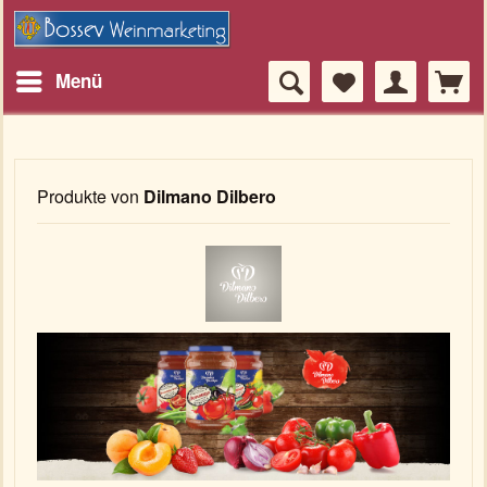
Menü
Produkte von
Dilmano Dilbero