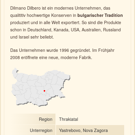
Dilmano Dilbero ist ein modernes Unternehmen, das
qualititiv hochwertige Konserven in
bulgarischer Tradition
produziert und in alle Welt exportiert. So sind die Produkte
schon in Deutschland, Kanada, USA, Australien, Russland
und Israel sehr beliebt.
Das Unternehmen wurde 1996 gegründet. Im Frühjahr
2008 eröffnete eine neue, moderne Fabrik.
Region
Thrakiatal
Unterregion
Yastrebovo, Nova Zagora