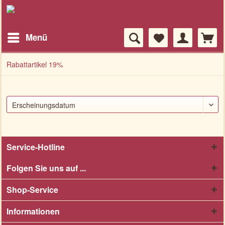
Menü
Rabattartikel 19%
Service-Hotline
Folgen Sie uns auf ...
Shop-Service
Informationen