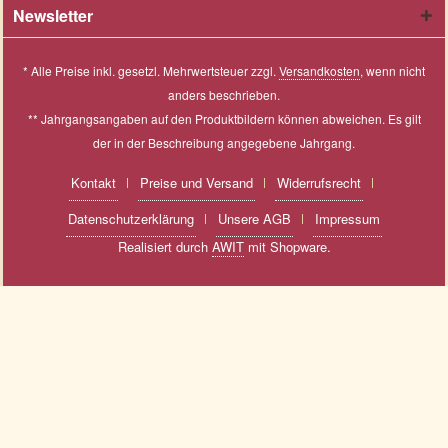
Newsletter
* Alle Preise inkl. gesetzl. Mehrwertsteuer zzgl.
Versandkosten
, wenn nicht
anders beschrieben.
** Jahrgangsangaben auf den Produktbildern können abweichen. Es gilt
der in der Beschreibung angegebene Jahrgang.
Kontakt
Preise und Versand
Widerrufsrecht
Datenschutzerklärung
Unsere AGB
Impressum
Realisiert durch
AWIT
mit Shopware.